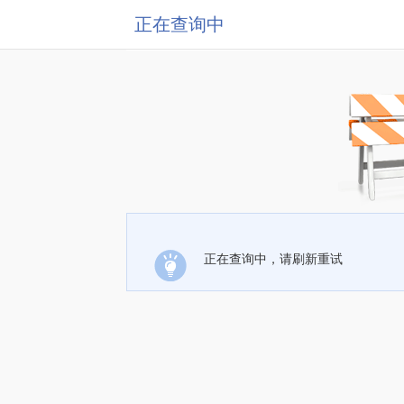
正在查询中
正在查询中，请刷新重试