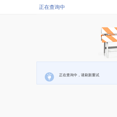
正在查询中
正在查询中，请刷新重试